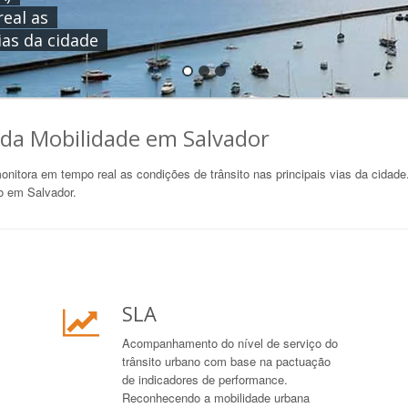
eal as
ias da cidade
da Mobilidade em Salvador
nitora em tempo real as condições de trânsito nas principais vias da cidad
to em Salvador.
SLA
Acompanhamento do nível de serviço do
trânsito urbano com base na pactuação
de indicadores de performance.
Reconhecendo a mobilidade urbana