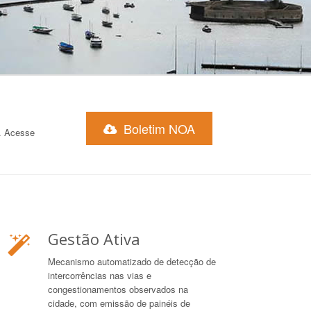
Boletim NOA
e. Acesse
Gestão Ativa
Mecanismo automatizado de detecção de
intercorrências nas vias e
congestionamentos observados na
cidade, com emissão de painéis de