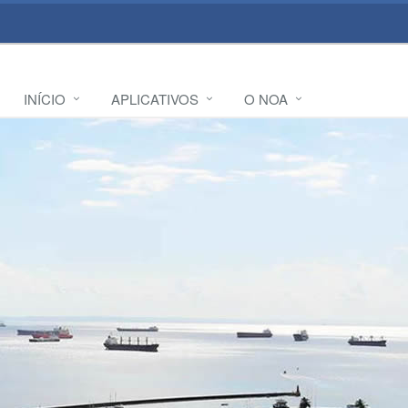
INÍCIO
APLICATIVOS
O NOA